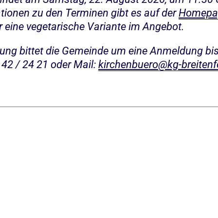
tionen zu den Terminen gibt es auf der
Homepag
r eine vegetarische Variante im Angebot.
ung bittet die Gemeinde um eine Anmeldung bis
 42 / 24 21 oder Mail:
kirchenbuero@kg-breitenf