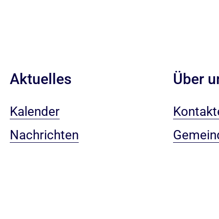
Aktuelles
Über u
Kalender
Kontakt
Nachrichten
Gemein