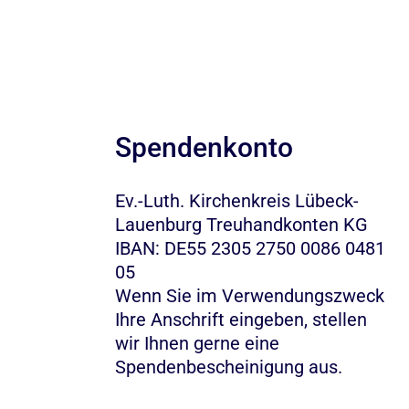
Spendenkonto
Ev.-Luth. Kirchenkreis Lübeck-
Lauenburg Treuhandkonten KG
IBAN: DE55 2305 2750 0086 0481
05
Wenn Sie im Verwendungszweck
Ihre Anschrift eingeben, stellen
wir Ihnen gerne eine
Spendenbescheinigung aus.