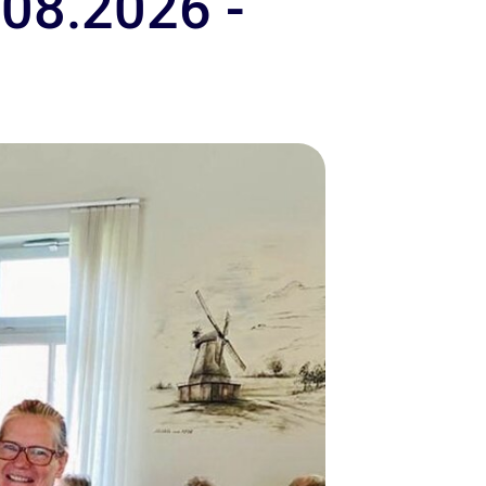
.08.2026 -