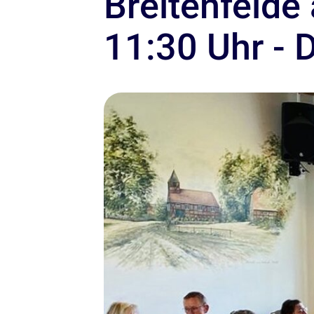
Breitenfelde
11:30 Uhr -