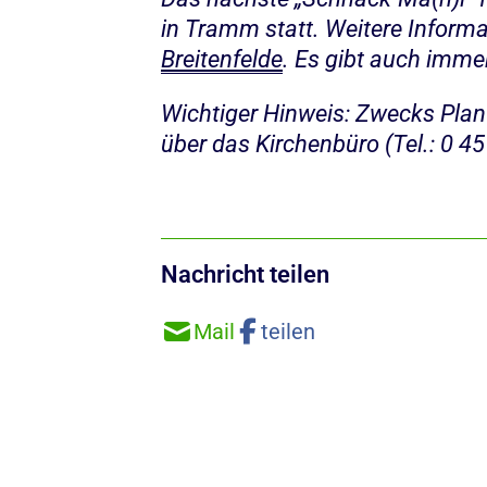
in Tramm statt. Weitere Informa
Breitenfelde
. Es gibt auch imme
Wichtiger Hinweis: Zwecks Plan
über das Kirchenbüro (Tel.: 0 45
Nachricht teilen