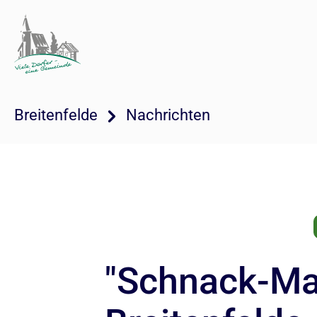
Breitenfelde
Nachrichten
"Schnack-Ma