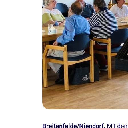
Breitenfelde/Niendorf.
Mit dem