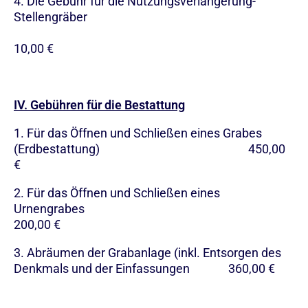
4. Die Gebühr für die Nutzungsverlängerung-
Stellengräber
10,00 €
IV. Gebühren für die Bestattung
1. Für das Öffnen und Schließen eines Grabes
(Erdbestattung) 450,00
€
2. Für das Öffnen und Schließen eines
Urnengrabes
200,00 €
3. Abräumen der Grabanlage (inkl. Entsorgen des
Denkmals und der Einfassungen 360,00 €