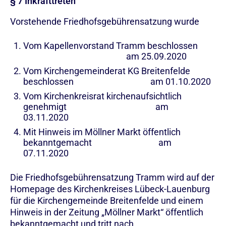
§ 7 Inkrafttreten
Vorstehende Friedhofsgebührensatzung wurde
Vom Kapellenvorstand Tramm beschlossen
am 25.09.2020
Vom Kirchengemeinderat KG Breitenfelde
beschlossen am 01.10.2020
Vom Kirchenkreisrat kirchenaufsichtlich
genehmigt am
03.11.2020
Mit Hinweis im Möllner Markt öffentlich
bekanntgemacht am
07.11.2020
Die Friedhofsgebührensatzung Tramm wird auf der
Homepage des Kirchenkreises Lübeck-Lauenburg
für die Kirchengemeinde Breitenfelde und einem
Hinweis in der Zeitung „Möllner Markt“ öffentlich
bekanntgemacht und tritt nach