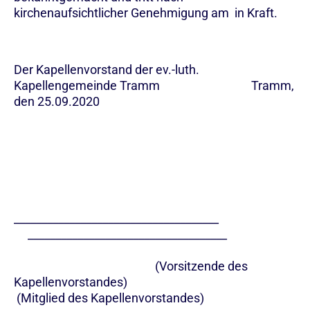
kirchenaufsichtlicher Genehmigung am in Kraft.
Der Kapellenvorstand der ev.-luth.
Kapellengemeinde Tramm Tramm,
den 25.09.2020
_____________________________________
____________________________________
(Vorsitzende des
Kapellenvorstandes)
(Mitglied des Kapellenvorstandes)