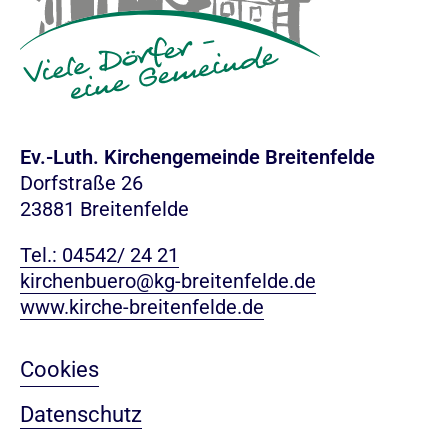
Ev.-Luth. Kirchengemeinde Breitenfelde
Dorfstraße 26
23881 Breitenfelde
Tel.: 04542/ 24 21
kirchenbuero@kg-breitenfelde.de
www.kirche-breitenfelde.de
Cookies
Datenschutz