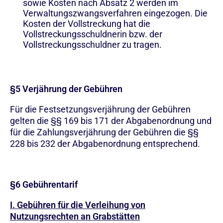
sowie Kosten nach Absatz 2 werden im
Verwaltungszwangsverfahren eingezogen. Die
Kosten der Vollstreckung hat die
Vollstreckungsschuldnerin bzw. der
Vollstreckungsschuldner zu tragen.
§5 Verjährung der Gebühren
Für die Festsetzungsverjährung der Gebühren
gelten die §§ 169 bis 171 der Abgabenordnung und
für die Zahlungsverjährung der Gebühren die §§
228 bis 232 der Abgabenordnung entsprechend.
§6 Gebührentarif
I. Gebühren für die Verleihung von
Nutzungsrechten an Grabstätten