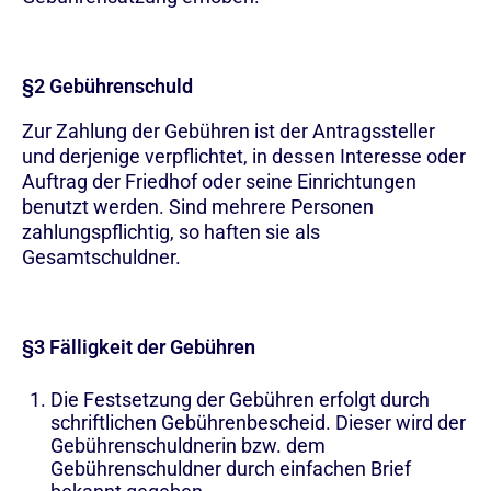
§2 Gebührenschuld
Zur Zahlung der Gebühren ist der Antragssteller
und derjenige verpflichtet, in dessen Interesse oder
Auftrag der Friedhof oder seine Einrichtungen
benutzt werden. Sind mehrere Personen
zahlungspflichtig, so haften sie als
Gesamtschuldner.
§3 Fälligkeit der Gebühren
Die Festsetzung der Gebühren erfolgt durch
schriftlichen Gebührenbescheid. Dieser wird der
Gebührenschuldnerin bzw. dem
Gebührenschuldner durch einfachen Brief