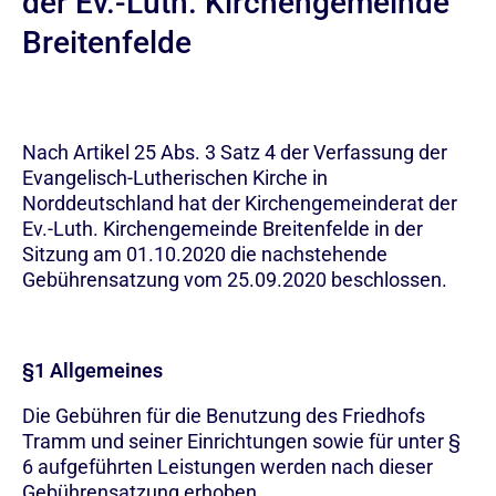
der Ev.-Luth. Kirchengemeinde
Breitenfelde
Nach Artikel 25 Abs. 3 Satz 4 der Verfassung der
Evangelisch-Lutherischen Kirche in
Norddeutschland hat der Kirchengemeinderat der
Ev.-Luth. Kirchengemeinde Breitenfelde in der
Sitzung am 01.10.2020 die nachstehende
Gebührensatzung vom 25.09.2020 beschlossen.
§1 Allgemeines
Die Gebühren für die Benutzung des Friedhofs
Tramm und seiner Einrichtungen sowie für unter §
6 aufgeführten Leistungen werden nach dieser
Gebührensatzung erhoben.