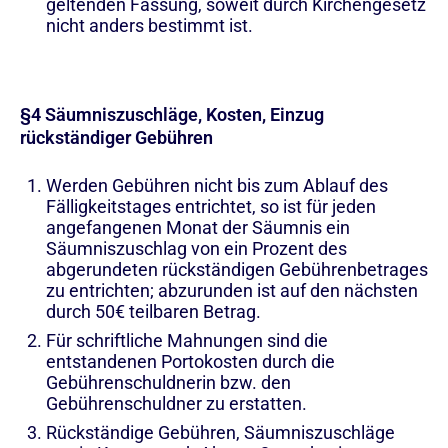
geltenden Fassung, soweit durch Kirchengesetz
nicht anders bestimmt ist.
§4 Säumniszuschläge, Kosten, Einzug
rückständiger Gebühren
Werden Gebühren nicht bis zum Ablauf des
Fälligkeitstages entrichtet, so ist für jeden
angefangenen Monat der Säumnis ein
Säumniszuschlag von ein Prozent des
abgerundeten rückständigen Gebührenbetrages
zu entrichten; abzurunden ist auf den nächsten
durch 50€ teilbaren Betrag.
Für schriftliche Mahnungen sind die
entstandenen Portokosten durch die
Gebührenschuldnerin bzw. den
Gebührenschuldner zu erstatten.
Rückständige Gebühren, Säumniszuschläge