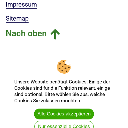
Impressum
Sitemap
Nach oben
Login-Bereich
Unsere Website benötigt Cookies. Einige der
Cookies sind für die Funktion relevant, einige
sind optional. Bitte wählen Sie aus, welche
Cookies Sie zulassen möchten:
Alle Cookies akzeptieren
Nur essenzielle Cookies