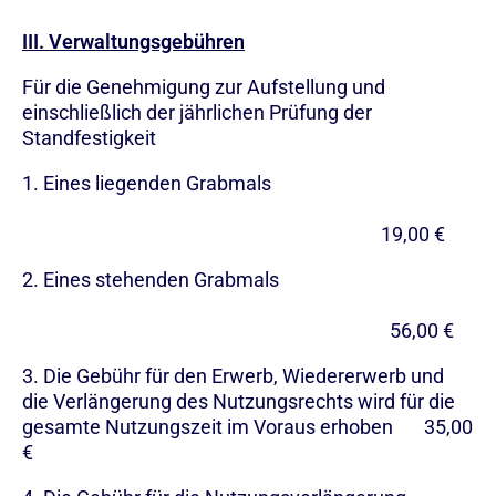
III. Verwaltungsgebühren
Für die Genehmigung zur Aufstellung und
einschließlich der jährlichen Prüfung der
Standfestigkeit
1. Eines liegenden Grabmals
19,00 €
2. Eines stehenden Grabmals
56,00 €
3. Die Gebühr für den Erwerb, Wiedererwerb und
die Verlängerung des Nutzungsrechts wird für die
gesamte Nutzungszeit im Voraus erhoben 35,00
€