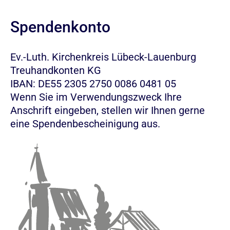
Spendenkonto
Ev.-Luth. Kirchenkreis Lübeck-Lauenburg
Treuhandkonten KG
IBAN: DE55 2305 2750 0086 0481 05
Wenn Sie im Verwendungszweck Ihre
Anschrift eingeben, stellen wir Ihnen gerne
eine Spendenbescheinigung aus.