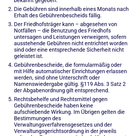
bekannt gegeben.
Die Gebühren sind innerhalb eines Monats nach
Erhalt des Gebührenbescheids fällig.
Der Friedhofsträger kann – abgesehen von
Notfällen – die Benutzung des Friedhofs
untersagen und Leistungen verweigern, sofern
ausstehende Gebühren nicht entrichtet worden
sind oder eine entsprechende Sicherheit nicht
geleistet ist.
Gebührenbescheide, die formularmäßig oder
mit Hilfe automatischer Einrichtungen erlassen
werden, sind ohne Unterschrift oder
Namenswiedergabe gültig. §119 Abs. 3 Satz 2
der Abgabenordnung gilt entsprechend.
Rechtsbehelfe und Rechtsmittel gegen
Gebührenbescheide haben keine
aufschiebende Wirkung. Im Übrigen gelten die
Bestimmungen des
Verwaltungsverfahrensgesetzes und der
Verwaltungsgerichtsordnung in der jeweils