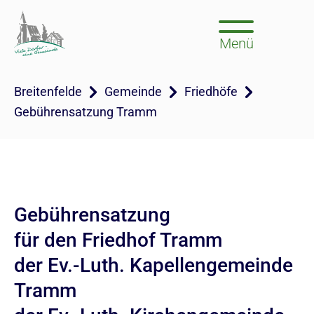
Menü
Breitenfelde
Gemeinde
Friedhöfe
Gebührensatzung Tramm
Gebührensatzung
für den Friedhof Tramm
der Ev.-Luth. Kapellengemeinde
Tramm