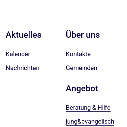
Aktuelles
Über uns
Kalender
Kontakte
Nachrichten
Gemeinden
Angebot
Beratung & Hilfe
jung&evangelisch