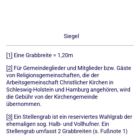
Siegel
[1]
Eine Grabbreite = 1,20m
[2]
Für Gemeindeglieder und Mitglieder bzw. Gäste
von Religionsgemeinschaften, die der
Arbeitsgemeinschaft Christlicher Kirchen in
Schleswig-Holstein und Hamburg angehören, wird
die Gebühr von der Kirchengemeinde
übernommen.
[3]
Ein Stellengrab ist ein reserviertes Wahlgrab der
ehemaligen sog. Halb- und Vollhufner. Ein
Stellengrab umfasst 2 Grabbreiten (s. Fußnote 1)