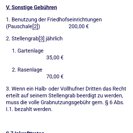
V. Sonstige Gebühren
1. Benutzung der Friedhofseinrichtungen
(Pauschale
[2]
) 200,00 €
2. Stellengrab
[3]
jährlich
1. Gartenlage
35,00 €
2. Rasenlage
70,00 €
3. Wenn ein Halb- oder Vollhufner Dritten das Recht
erteilt auf seinem Stellengrab beerdigt zu werden,
muss die volle Grabnutzungsgebühr gem. § 6 Abs.
I.1. bezahlt werden.