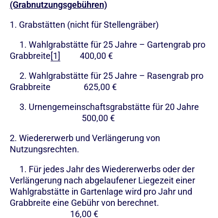
(Grabnutzungsgebühren)
1. Grabstätten (nicht für Stellengräber)
1. Wahlgrabstätte für 25 Jahre – Gartengrab pro
Grabbreite
[1]
400,00 €
2. Wahlgrabstätte für 25 Jahre – Rasengrab pro
Grabbreite 625,00 €
3. Urnengemeinschaftsgrabstätte für 20 Jahre
500,00 €
2. Wiedererwerb und Verlängerung von
Nutzungsrechten.
1. Für jedes Jahr des Wiedererwerbs oder der
Verlängerung nach abgelaufener Liegezeit einer
Wahlgrabstätte in Gartenlage wird pro Jahr und
Grabbreite eine Gebühr von berechnet.
16,00 €