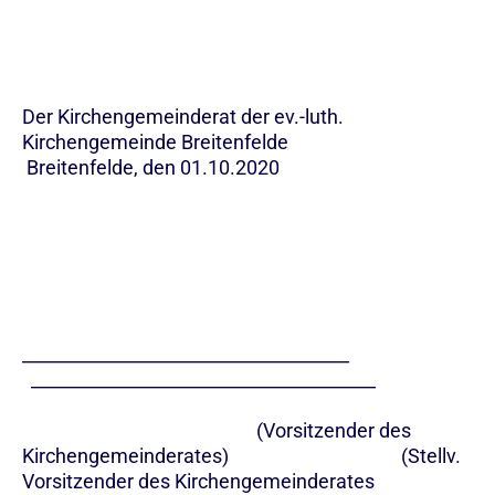
Der Kirchengemeinderat der ev.-luth.
Kirchengemeinde Breitenfelde
Breitenfelde, den 01.10.2020
_____________________________________
_______________________________________
(Vorsitzender des
Kirchengemeinderates) (Stellv.
Vorsitzender des Kirchengemeinderates