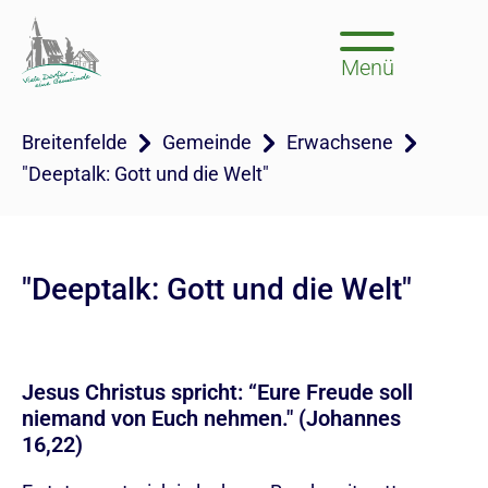
Menü
Breitenfelde
Gemeinde
Erwachsene
"Deeptalk: Gott und die Welt"
"Deeptalk: Gott und die Welt"
Jesus Christus spricht: “Eure Freude soll
niemand von Euch nehmen." (Johannes
16,22)