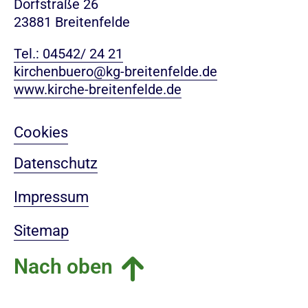
Dorfstraße 26
23881 Breitenfelde
Tel.: 04542/ 24 21
kirchenbuero@kg-breitenfelde.de
www.kirche-breitenfelde.de
Cookies
Datenschutz
Impressum
Sitemap
Nach oben