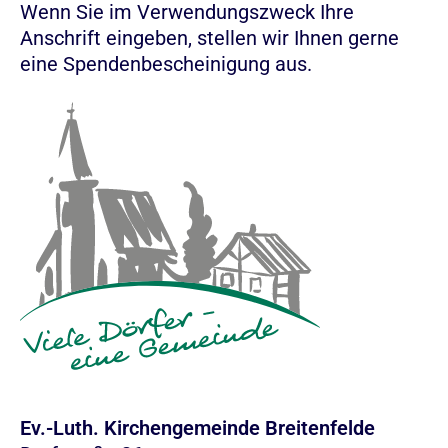
Wenn Sie im Verwendungszweck Ihre
Anschrift eingeben, stellen wir Ihnen gerne
eine Spendenbescheinigung aus.
Ev.-Luth. Kirchengemeinde Breitenfelde