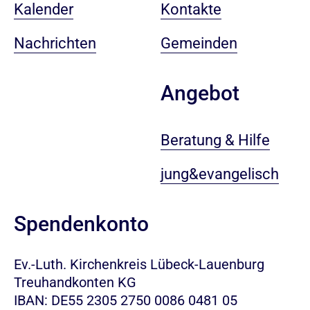
Kalender
Kontakte
Nachrichten
Gemeinden
Angebot
Beratung & Hilfe
jung&evangelisch
Spendenkonto
Ev.-Luth. Kirchenkreis Lübeck-Lauenburg
Treuhandkonten KG
IBAN: DE55 2305 2750 0086 0481 05