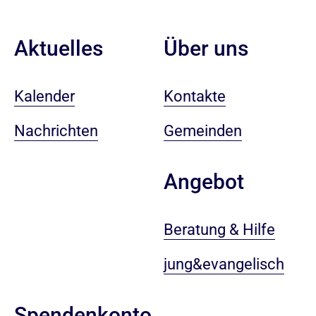
Aktuelles
Über uns
Kalender
Kontakte
Nachrichten
Gemeinden
Angebot
Beratung & Hilfe
jung&evangelisch
Spendenkonto