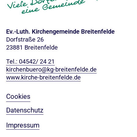
Ev.-Luth. Kirchengemeinde Breitenfelde
Dorfstraße 26
23881 Breitenfelde
Tel.: 04542/ 24 21
kirchenbuero@kg-breitenfelde.de
www.kirche-breitenfelde.de
Cookies
Datenschutz
Impressum