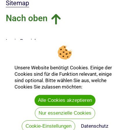
Sitemap
Nach oben
Login-Bereich
Unsere Website benötigt Cookies. Einige der
Cookies sind für die Funktion relevant, einige
sind optional. Bitte wählen Sie aus, welche
Cookies Sie zulassen möchten:
Alle Cookies akzeptieren
Nur essenzielle Cookies
Entdecken Sie mehr über die Ev.
Datenschutz
Cookie-Einstellungen