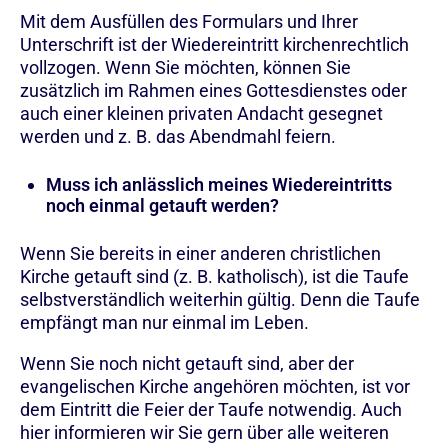
Mit dem Ausfüllen des Formulars und Ihrer
Unterschrift ist der Wiedereintritt kirchenrechtlich
vollzogen. Wenn Sie möchten, können Sie
zusätzlich im Rahmen eines Gottesdienstes oder
auch einer kleinen privaten Andacht gesegnet
werden und z. B. das Abendmahl feiern.
Muss ich anlässlich meines Wiedereintritts
noch einmal getauft werden?
Wenn Sie bereits in einer anderen christlichen
Kirche getauft sind (z. B. katholisch), ist die Taufe
selbstverständlich weiterhin gültig. Denn die Taufe
empfängt man nur einmal im Leben.
Wenn Sie noch nicht getauft sind, aber der
evangelischen Kirche angehören möchten, ist vor
dem Eintritt die Feier der Taufe notwendig. Auch
hier informieren wir Sie gern über alle weiteren