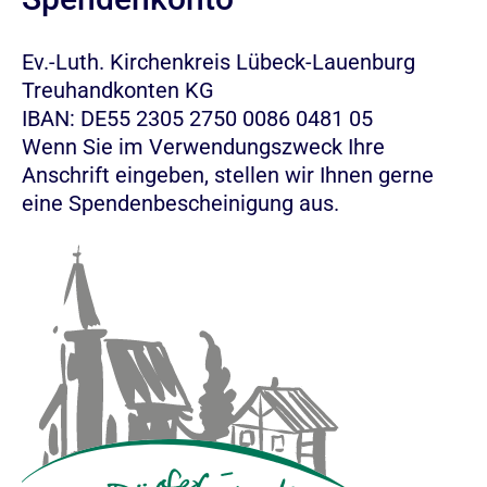
Ev.-Luth. Kirchenkreis Lübeck-Lauenburg
Treuhandkonten KG
IBAN: DE55 2305 2750 0086 0481 05
Wenn Sie im Verwendungszweck Ihre
Anschrift eingeben, stellen wir Ihnen gerne
eine Spendenbescheinigung aus.