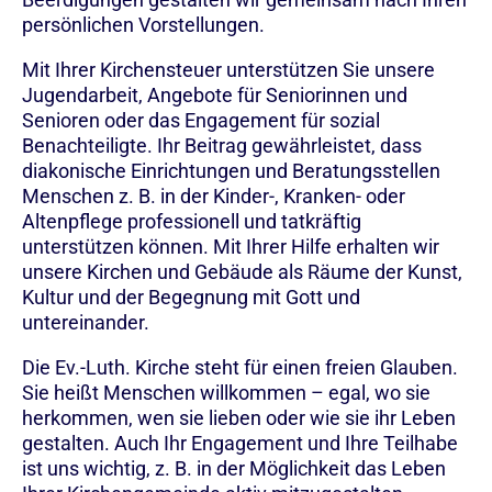
persönlichen Vorstellungen.
Mit Ihrer Kirchensteuer unterstützen Sie unsere
Jugendarbeit, Angebote für Seniorinnen und
Senioren oder das Engagement für sozial
Benachteiligte. Ihr Beitrag gewährleistet, dass
diakonische Einrichtungen und Beratungsstellen
Menschen z. B. in der Kinder-, Kranken- oder
Altenpflege professionell und tatkräftig
unterstützen können. Mit Ihrer Hilfe erhalten wir
unsere Kirchen und Gebäude als Räume der Kunst,
Kultur und der Begegnung mit Gott und
untereinander.
Die Ev.-Luth. Kirche steht für einen freien Glauben.
Sie heißt Menschen willkommen – egal, wo sie
herkommen, wen sie lieben oder wie sie ihr Leben
gestalten. Auch Ihr Engagement und Ihre Teilhabe
ist uns wichtig, z. B. in der Möglichkeit das Leben