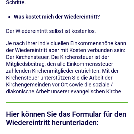
Schritte.
Was kostet mich der Wiedereintritt?
Der Wiedereintritt selbst ist kostenlos.
Je nach Ihrer individiuellen Einkommenshöhe kann
der Wiedereintritt aber mit Kosten verbunden sein:
Der Kirchensteuer. Die Kirchensteuer ist der
Mitgliedsbeitrag, den alle Einkommenssteuer
zahlenden Kirchenmitglieder entrichten. Mit der
Kirchensteuer unterstützen Sie die Arbeit der
Kirchengemeinden vor Ort sowie die soziale /
diakonische Arbeit unserer evangelischen Kirche.
Hier können Sie das Formular für den
Wiedereintritt herunterladen: