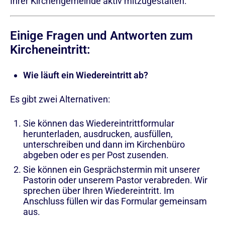
Ihrer Kirchengemeinde aktiv mitzugestalten.
Einige Fragen und Antworten zum
Kircheneintritt:
Wie läuft ein Wiedereintritt ab?
Es gibt zwei Alternativen:
Sie können das Wiedereintrittformular
herunterladen, ausdrucken, ausfüllen,
unterschreiben und dann im Kirchenbüro
abgeben oder es per Post zusenden.
Sie können ein Gesprächstermin mit unserer
Pastorin oder unserem Pastor verabreden. Wir
sprechen über Ihren Wiedereintritt. Im
Anschluss füllen wir das Formular gemeinsam
aus.