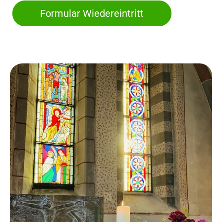
Formular Wiedereintritt