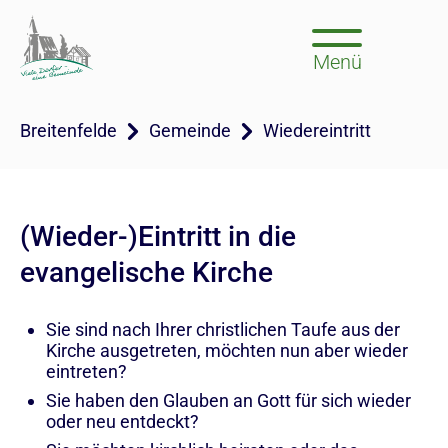
Menü
Breitenfelde
Gemeinde
Wiedereintritt
(Wieder-)Eintritt in die
evangelische Kirche
Sie sind nach Ihrer christlichen Taufe aus der
Kirche ausgetreten, möchten nun aber wieder
eintreten?
Sie haben den Glauben an Gott für sich wieder
oder neu entdeckt?