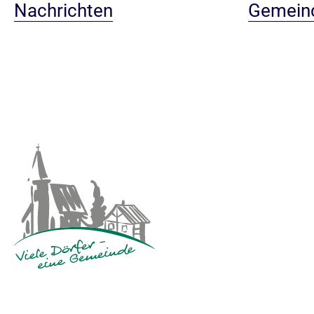
Nachrichten
Gemein