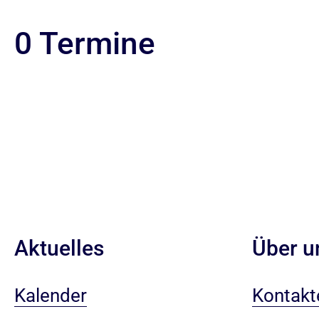
0 Termine
Aktuelles
Über u
Kalender
Kontakt