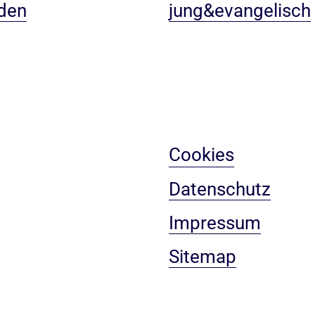
den
jung&evangelisch
Cookies
Datenschutz
Impressum
Sitemap