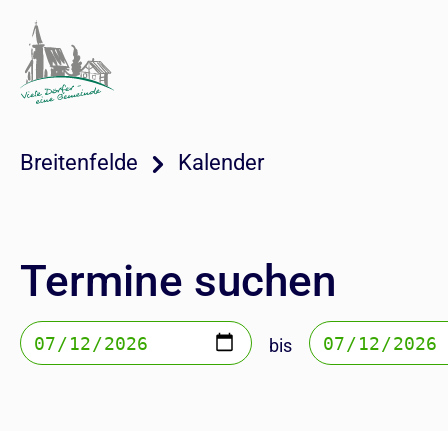
Breitenfelde
Kalender
Termine suchen
bis