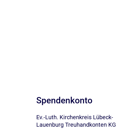
Spendenkonto
Ev.-Luth. Kirchenkreis Lübeck-
Lauenburg Treuhandkonten KG