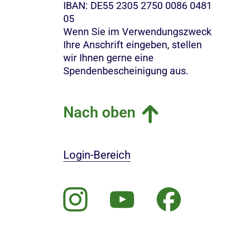
IBAN: DE55 2305 2750 0086 0481
05
Wenn Sie im Verwendungszweck
Ihre Anschrift eingeben, stellen
wir Ihnen gerne eine
Spendenbescheinigung aus.
Nach oben
Login-Bereich