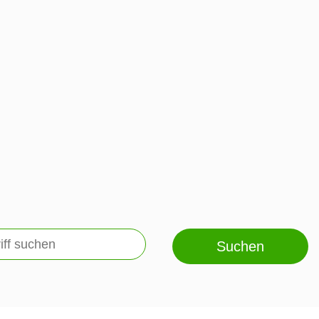
Suchen