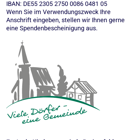
IBAN: DE55 2305 2750 0086 0481 05
Wenn Sie im Verwendungszweck Ihre
Anschrift eingeben, stellen wir Ihnen gerne
eine Spendenbescheinigung aus.