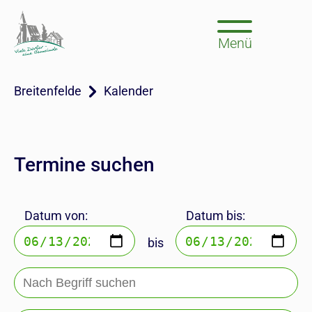
Menü
Breitenfelde
Kalender
Termine suchen
Datum von:
Datum bis:
bis