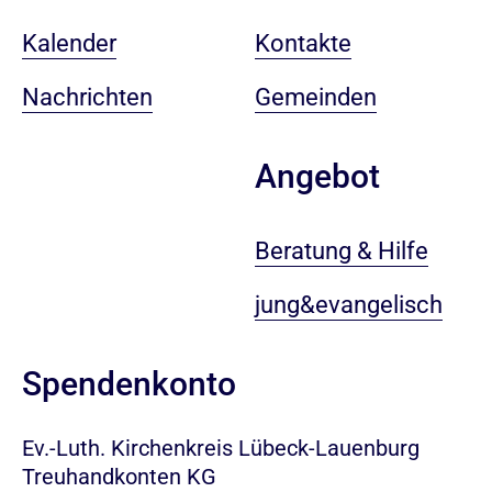
Kalender
Kontakte
Nachrichten
Gemeinden
Angebot
Beratung & Hilfe
jung&evangelisch
Spendenkonto
Ev.-Luth. Kirchenkreis Lübeck-Lauenburg
Treuhandkonten KG