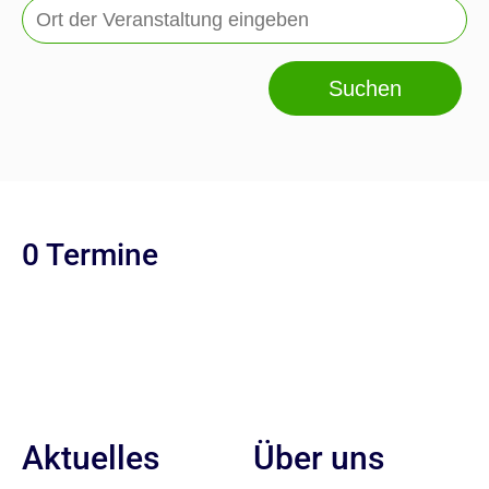
Suchen
0 Termine
Aktuelles
Über uns