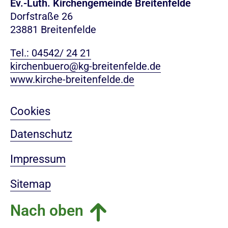
Ev.-Luth. Kirchengemeinde Breitenfelde
Dorfstraße 26
23881 Breitenfelde
Tel.: 04542/ 24 21
kirchenbuero@kg-breitenfelde.de
www.kirche-breitenfelde.de
Cookies
Datenschutz
Impressum
Sitemap
Nach oben