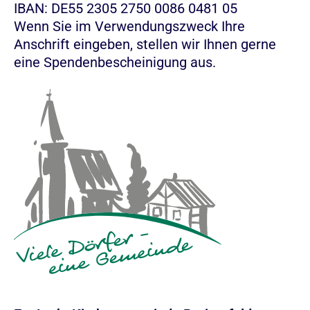
IBAN: DE55 2305 2750 0086 0481 05
Wenn Sie im Verwendungszweck Ihre
Anschrift eingeben, stellen wir Ihnen gerne
eine Spendenbescheinigung aus.