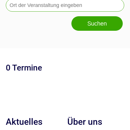
Suchen
0 Termine
Aktuelles
Über uns