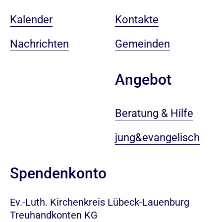
Kalender
Kontakte
Nachrichten
Gemeinden
Angebot
Beratung & Hilfe
jung&evangelisch
Spendenkonto
Ev.-Luth. Kirchenkreis Lübeck-Lauenburg
Treuhandkonten KG