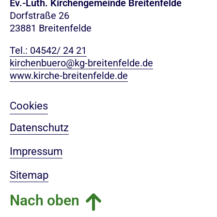
Ev.-Luth. Kirchengemeinde Breitenfelde
Dorfstraße 26
23881 Breitenfelde
Tel.: 04542/ 24 21
kirchenbuero@kg-breitenfelde.de
www.kirche-breitenfelde.de
Cookies
Datenschutz
Impressum
Sitemap
Nach oben