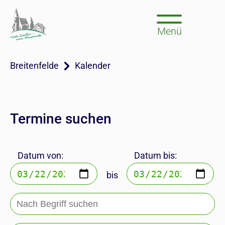
Menü
Breitenfelde
Kalender
Termine suchen
Datum von:
Datum bis:
bis