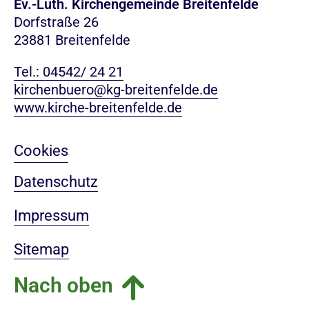
Ev.-Luth. Kirchengemeinde Breitenfelde
Dorfstraße 26
23881 Breitenfelde
Tel.: 04542/ 24 21
kirchenbuero@kg-breitenfelde.de
www.kirche-breitenfelde.de
Cookies
Datenschutz
Impressum
Sitemap
Nach oben