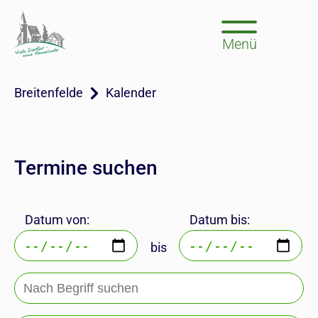
Menü
Breitenfelde
Kalender
Termine suchen
Datum von:
Datum bis:
bis