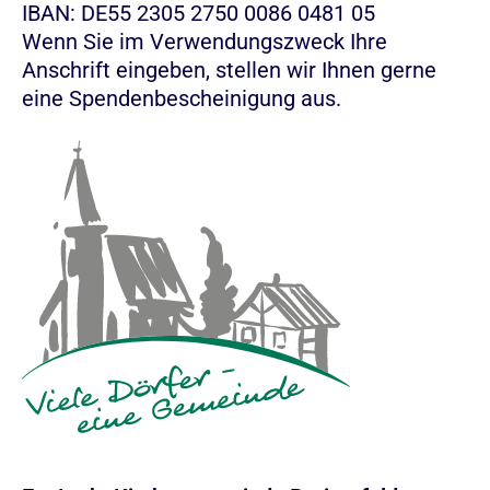
IBAN: DE55 2305 2750 0086 0481 05
Wenn Sie im Verwendungszweck Ihre
Anschrift eingeben, stellen wir Ihnen gerne
eine Spendenbescheinigung aus.