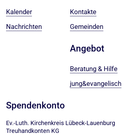
Kalender
Kontakte
Nachrichten
Gemeinden
Angebot
Beratung & Hilfe
jung&evangelisch
Spendenkonto
Ev.-Luth. Kirchenkreis Lübeck-Lauenburg
Treuhandkonten KG