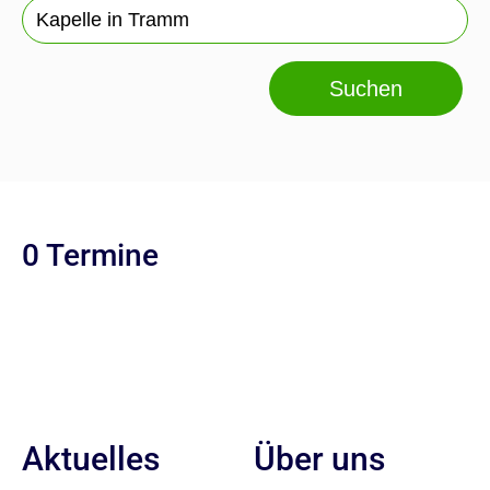
Suchen
0 Termine
Aktuelles
Über uns