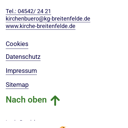
Tel.: 04542/ 24 21
kirchenbuero@kg-breitenfelde.de
www.kirche-breitenfelde.de
Cookies
Datenschutz
Impressum
Sitemap
Nach oben
Login-Bereich