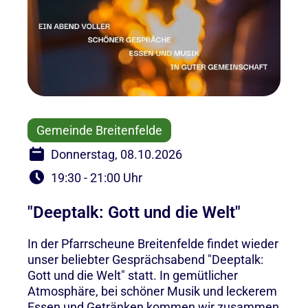
Gemeinde Breitenfelde
Donnerstag, 08.10.2026
19:30 - 21:00 Uhr
"Deeptalk: Gott und die Welt"
In der Pfarrscheune Breitenfelde findet wieder
unser beliebter Gesprächsabend "Deeptalk:
Gott und die Welt" statt. In gemütlicher
Atmosphäre, bei schöner Musik und leckerem
Essen und Getränken kommen wir zusammen