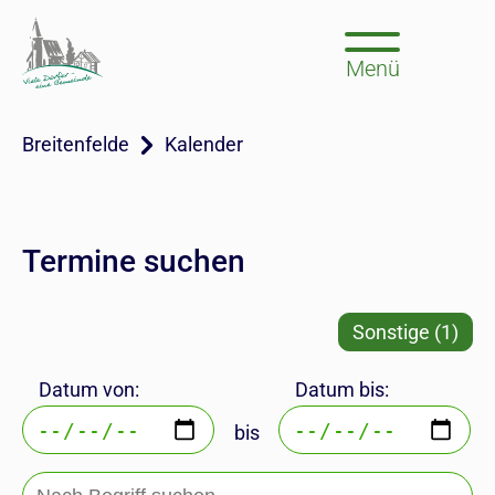
Menü
Breitenfelde
Kalender
Termine suchen
Sonstige (1)
Datum von:
Datum bis:
bis