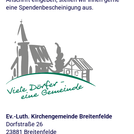
eine Spendenbescheinigung aus.
Ev.-Luth. Kirchengemeinde Breitenfelde
Dorfstraße 26
23881 Breitenfelde