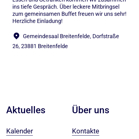
ins tiefe Gespräch. Über leckere Mitbringsel
zum gemeinsamen Buffet freuen wir uns sehr!
Herzliche Einladung!
Gemeindesaal Breitenfelde, Dorfstraße
26, 23881 Breitenfelde
Aktuelles
Über uns
Kalender
Kontakte