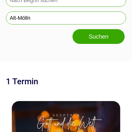
Suchen
1 Termin